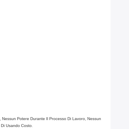
i, Nessun Potere Durante Il Processo Di Lavoro, Nessun
e Di Usando Costo.