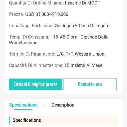
Quantità Di Ordine Minimo:
Insieme Di MOQ 1
Prezzo:
USD $1,000~$10,000
Imballaggi Particolari:
Sostegno E Caso Di Legno
Tempi Di Consegna:
I 15-45 Giorni, Dipende Dalla
Progettazione
Termini Di Pagamento:
L/C, T/T, Western Union,
Capacità Di Alimentazione:
15 Insiemi Al Mese
Ottieni il miglior prezzo
Contatta ora
Specifications
Description
Specifications