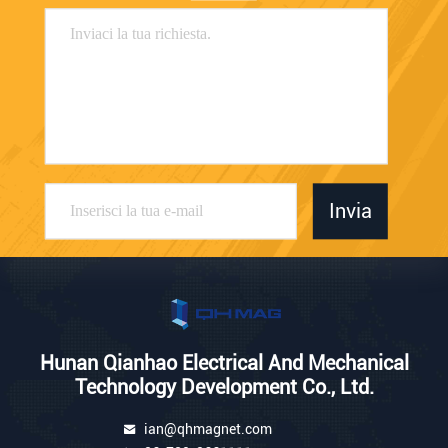
Invia
Hunan Qianhao Electrical And Mechanical
Technology Development Co., Ltd.
ian@qhmagnet.com