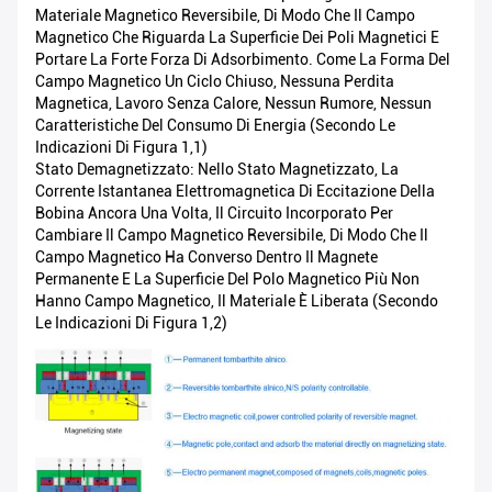
Materiale Magnetico Reversibile, Di Modo Che Il Campo
Magnetico Che Riguarda La Superficie Dei Poli Magnetici E
Portare La Forte Forza Di Adsorbimento. Come La Forma Del
Campo Magnetico Un Ciclo Chiuso, Nessuna Perdita
Magnetica, Lavoro Senza Calore, Nessun Rumore, Nessun
Caratteristiche Del Consumo Di Energia (secondo Le
Indicazioni Di Figura 1,1)
Stato Demagnetizzato: Nello Stato Magnetizzato, La
Corrente Istantanea Elettromagnetica Di Eccitazione Della
Bobina Ancora Una Volta, Il Circuito Incorporato Per
Cambiare Il Campo Magnetico Reversibile, Di Modo Che Il
Campo Magnetico Ha Converso Dentro Il Magnete
Permanente E La Superficie Del Polo Magnetico Più Non
Hanno Campo Magnetico, Il Materiale È Liberata (secondo
Le Indicazioni Di Figura 1,2)