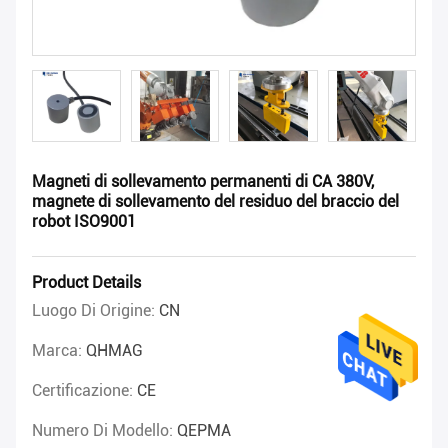
Magneti di sollevamento permanenti di CA 380V,
magnete di sollevamento del residuo del braccio del
robot ISO9001
Product Details
Luogo Di Origine:
CN
Marca:
QHMAG
Certificazione:
CE
Numero Di Modello:
QEPMA