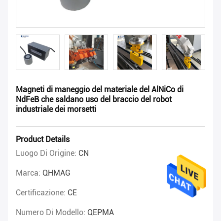
Magneti di maneggio del materiale del AlNiCo di
NdFeB che saldano uso del braccio del robot
industriale dei morsetti
Product Details
Luogo Di Origine:
CN
Marca:
QHMAG
Certificazione:
CE
Numero Di Modello:
QEPMA