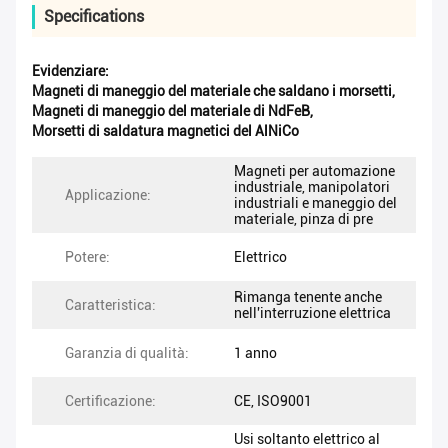
Specifications
Evidenziare:
Magneti di maneggio del materiale che saldano i morsetti
,
Magneti di maneggio del materiale di NdFeB
,
Morsetti di saldatura magnetici del AlNiCo
Magneti per automazione
industriale, manipolatori
Applicazione:
industriali e maneggio del
materiale, pinza di pre
Potere:
Elettrico
Rimanga tenente anche
Caratteristica:
nell'interruzione elettrica
Garanzia di qualità:
1 anno
Certificazione:
CE, ISO9001
Usi soltanto elettrico al