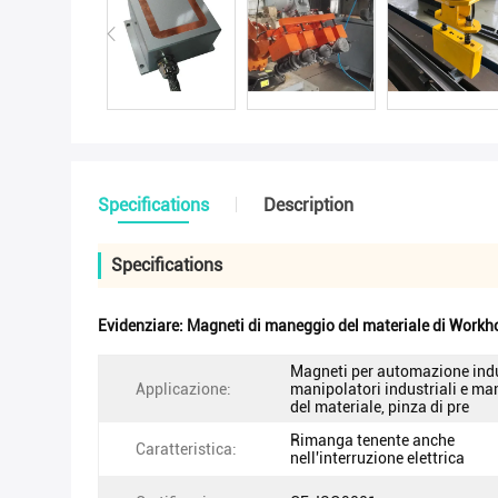
Specifications
Description
Specifications
Evidenziare:
Magneti di maneggio del materiale di Workh
Magneti per automazione indu
Applicazione:
manipolatori industriali e m
del materiale, pinza di pre
Rimanga tenente anche
Caratteristica:
nell'interruzione elettrica