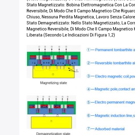
Stato Magnetizzato: Bobina Elettromagnetica Con La Cor
Reversibile, Di Modo Che Il Campo Magnetico Che Riguard
Chiuso, Nessuna Perdita Magnetica, Lavoro Senza Calore,
Stato Demagnetizzato: Nello Stato Magnetizzato, La Corre
Magnetico Reversibile, Di Modo Che Il Campo Magnetico 
Liberata (secondo Le Indicazioni Di Figura 1,2)