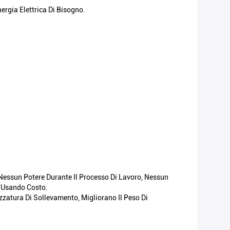
ergia Elettrica Di Bisogno.
Nessun Potere Durante Il Processo Di Lavoro, Nessun
i Usando Costo.
zzatura Di Sollevamento, Migliorano Il Peso Di