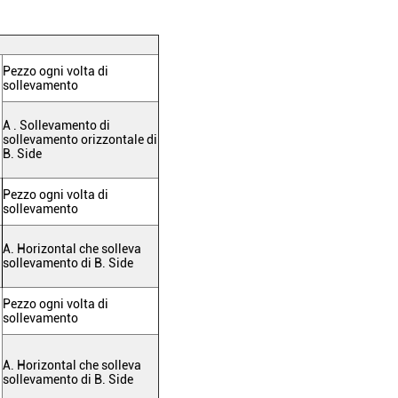
Pezzo ogni volta di
sollevamento
A . Sollevamento di
sollevamento orizzontale di
B. Side
Pezzo
ogni volta
di
sollevamento
A. Horizontal che solleva
sollevamento di B. Side
Pezzo
ogni volta
di
sollevamento
A. Horizontal che solleva
sollevamento di B. Side